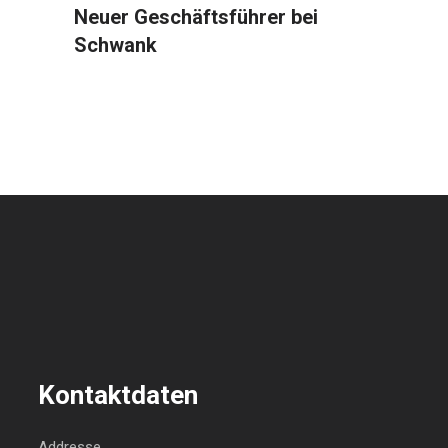
Neuer Geschäftsführer bei
Schwank
Kontaktdaten
Addresse