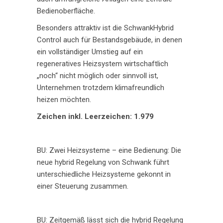
Bedienoberfläche.
Besonders attraktiv ist die SchwankHybrid
Control auch für Bestandsgebäude, in denen
ein vollständiger Umstieg auf ein
regeneratives Heizsystem wirtschaftlich
„noch“ nicht möglich oder sinnvoll ist,
Unternehmen trotzdem klimafreundlich
heizen möchten.
Zeichen inkl. Leerzeichen: 1.979
BU: Zwei Heizsysteme – eine Bedienung: Die
neue hybrid Regelung von Schwank führt
unterschiedliche Heizsysteme gekonnt in
einer Steuerung zusammen.
BU: Zeitgemäß lässt sich die hybrid Regelung