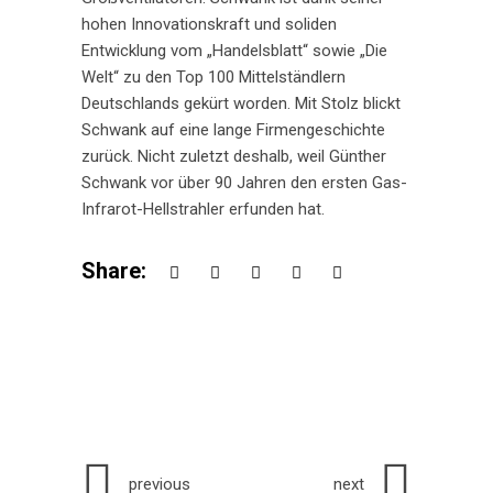
hohen Innovationskraft und soliden
Entwicklung vom „Handelsblatt“ sowie „Die
Welt“ zu den Top 100 Mittelständlern
Deutschlands gekürt worden. Mit Stolz blickt
Schwank auf eine lange Firmengeschichte
zurück. Nicht zuletzt deshalb, weil Günther
Schwank vor über 90 Jahren den ersten Gas-
Infrarot-Hellstrahler erfunden hat.
Share:
previous
next