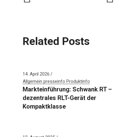
Related Posts
14. April 2026
Allgemein
presseinfo
Produktinfo
Markteinführung: Schwank RT –
dezentrales RLT-Gerät der
Kompaktklasse