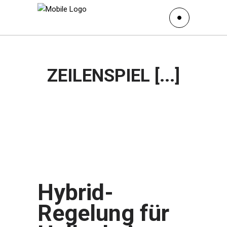
ZEILENSPIEL [...]
Hybrid-
Regelung für