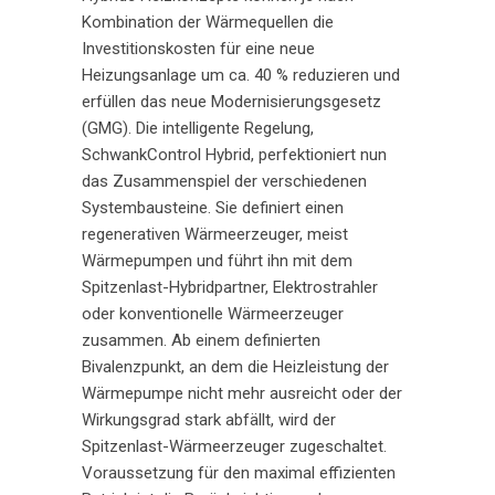
Kombination der Wärmequellen die
Investitionskosten für eine neue
Heizungsanlage um ca. 40 % reduzieren und
erfüllen das neue Modernisierungsgesetz
(GMG). Die intelligente Regelung,
SchwankControl Hybrid, perfektioniert nun
das Zusammenspiel der verschiedenen
Systembausteine. Sie definiert einen
regenerativen Wärmeerzeuger, meist
Wärmepumpen und führt ihn mit dem
Spitzenlast-Hybridpartner, Elektrostrahler
oder konventionelle Wärmeerzeuger
zusammen. Ab einem definierten
Bivalenzpunkt, an dem die Heizleistung der
Wärmepumpe nicht mehr ausreicht oder der
Wirkungsgrad stark abfällt, wird der
Spitzenlast-Wärmeerzeuger zugeschaltet.
Voraussetzung für den maximal effizienten