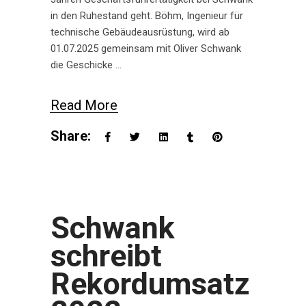
in den Ruhestand geht. Böhm, Ingenieur für
technische Gebäudeausrüstung, wird ab
01.07.2025 gemeinsam mit Oliver Schwank
die Geschicke
Read More
Share:
Schwank
schreibt
Rekordumsatz