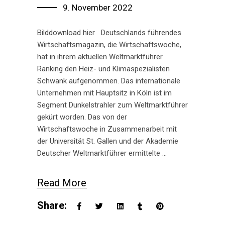
9. November 2022
Bilddownload hier Deutschlands führendes
Wirtschaftsmagazin, die Wirtschaftswoche,
hat in ihrem aktuellen Weltmarktführer
Ranking den Heiz- und Klimaspezialisten
Schwank aufgenommen. Das internationale
Unternehmen mit Hauptsitz in Köln ist im
Segment Dunkelstrahler zum Weltmarktführer
gekürt worden. Das von der
Wirtschaftswoche in Zusammenarbeit mit
der Universität St. Gallen und der Akademie
Deutscher Weltmarktführer ermittelte
Read More
Share: