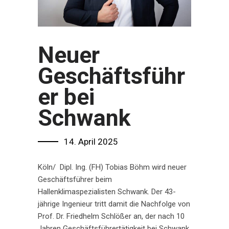
Neuer
Geschäftsführ
er bei
Schwank
14. April 2025
Köln/ Dipl. Ing. (FH) Tobias Böhm wird neuer
Geschäftsführer beim
Hallenklimaspezialisten Schwank. Der 43-
jährige Ingenieur tritt damit die Nachfolge von
Prof. Dr. Friedhelm Schlößer an, der nach 10
Jahren Geschäftsführertätigkeit bei Schwank