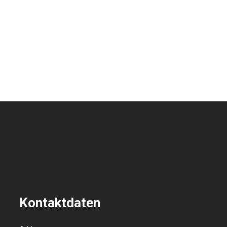
Kontaktdaten