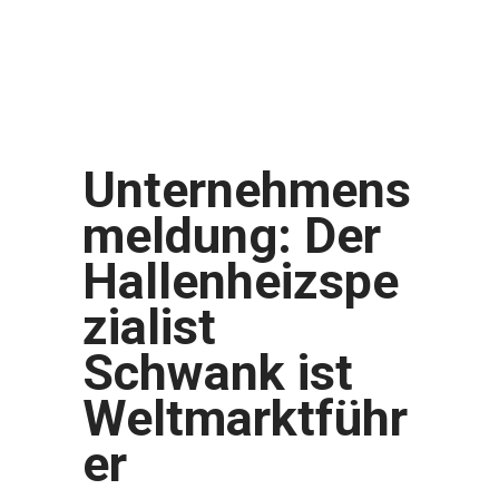
Unternehmens
meldung: Der
Hallenheizspe
zialist
Schwank ist
Weltmarktführ
er