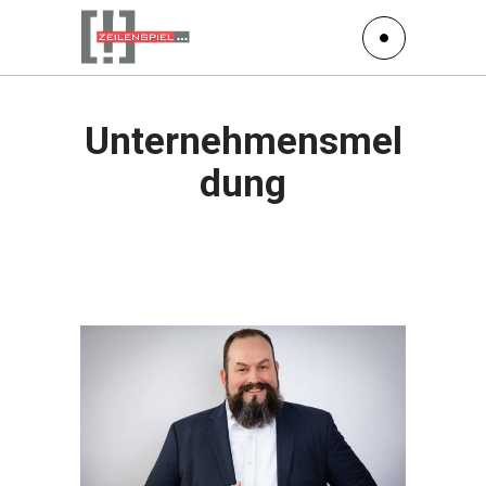
Unternehmensmel
dung