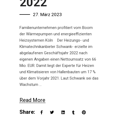
2022
27. März 2023
Familienunternehmen profitiert vom Boom
der Wärmepumpen und energieeffizienten
Heizsystemen Köln Der Heizungs- und
Klimatechnikanbieter Schwank- erzielte im
abgelaufenen Geschäftsjahr 2022 nach
eigenen Angaben einen Nettoumsatz von 66
Mio. EUR. Damit liegt der Experte für Heizen
und Klimatisieren von Hallenbauten um 17 %
über dem Vorjahr 2021. Laut Schwank sei das
Wachstum
Read More
Share: