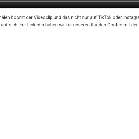
anälen boomt der Videoclip und das nicht nur auf TikTok oder Instagr
 auf sich. Für LinkedIn haben wir für unseren Kunden Contec mit de