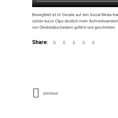
Bewegtbild ist in! Gerade auf den Social Media K
ziehen kurze Clips deutlich mehr Aufmerksamkeit
von Ölnebelabscheidern gefilmt und geschnitten.
Share:
previous