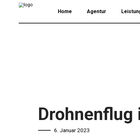
Home
Agentur
Leistun
Drohnenflug i
6. Januar 2023