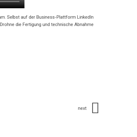
am. Selbst auf der Business-Plattform LinkedIn
r Drohne die Fertigung und technische Abnahme
next