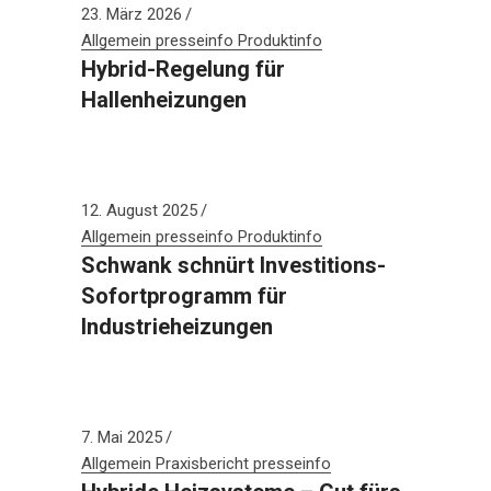
23. März 2026
Allgemein
presseinfo
Produktinfo
Hybrid-Regelung für
Hallenheizungen
12. August 2025
Allgemein
presseinfo
Produktinfo
Schwank schnürt Investitions-
Sofortprogramm für
Industrieheizungen
7. Mai 2025
Allgemein
Praxisbericht
presseinfo