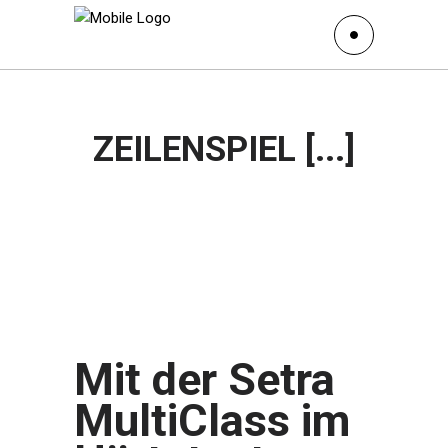
ZEILENSPIEL [...]
Mit der Setra
MultiClass im