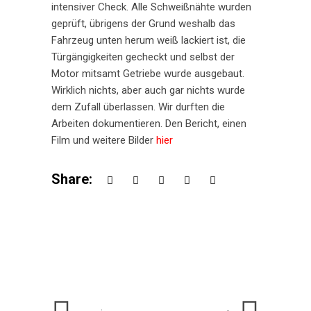
intensiver Check. Alle Schweißnähte wurden
geprüft, übrigens der Grund weshalb das
Fahrzeug unten herum weiß lackiert ist, die
Türgängigkeiten gecheckt und selbst der
Motor mitsamt Getriebe wurde ausgebaut.
Wirklich nichts, aber auch gar nichts wurde
dem Zufall überlassen. Wir durften die
Arbeiten dokumentieren. Den Bericht, einen
Film und weitere Bilder
hier
Share: