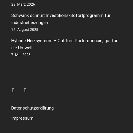
23. März 2026
Schwank schnürt Investitions-Sofortprogramm für
Industrieheizungen
12. August 2025
Hybride Heizsysteme – Gut fürs Portemonnaie, gut für
die Umwelt
7. Mai 2025
Datenschutzerklärung
Impressum