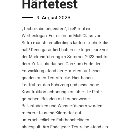
Härtetest
9. August 2023
„Technik die begeistert“, hieß mal ein
Werbeslogan. Für die neue MultiClass von
Setra müsste er allerdings lauten: Technik die
hält! Denn garantiert haben die Ingenieure vor
der Markteinführung im Sommer 2023 nichts
dem Zufall überlassen.Ganz am Ende der
Entwicklung stand der Härtetest auf einer
gnadenlosen Teststrecke. Hier haben
Testfahrer das Fahrzeug und seine neue
Konstruktion schonungslos über die Piste
getrieben. Beladen mit tonnenweise
Ballastsäcken und Wasserfässern wurden
mehrere tausend Kilometer auf
unterschiedlichen Fahrbahnbelägen
abgespult. Am Ende jeder Testreihe stand ein